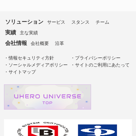
ソリューション
サービス
スタンス
チーム
実績
主な実績
会社情報
会社概要
沿革
情報セキュリティ方針
プライバシーポリシー
ソーシャルメディアポリシー
サイトのご利用にあたって
サイトマップ