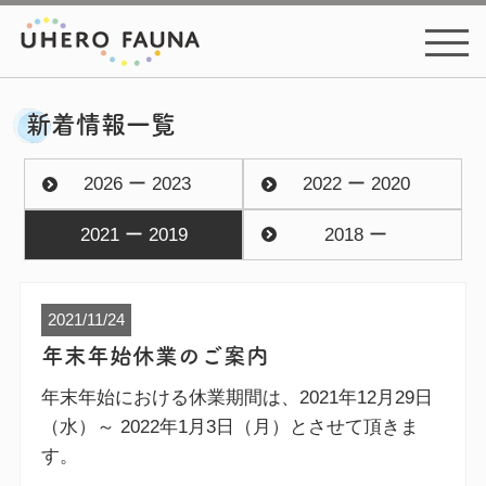
新着情報一覧
2026 ー 2023
2022 ー 2020
2021 ー 2019
2018 ー
2021/11/24
年末年始休業のご案内
年末年始における休業期間は、2021年12月29日
（水）～ 2022年1月3日（月）とさせて頂きま
す。