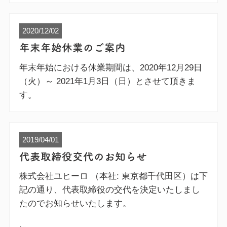
2020/12/02
年末年始休業のご案内
年末年始における休業期間は、2020年12月29日
（火）～ 2021年1月3日（日）とさせて頂きま
す。
2019/04/01
代表取締役交代のお知らせ
株式会社ユヒーロ （本社: 東京都千代田区）は下
記の通り、代表取締役の交代を決定いたしまし
たのでお知らせいたします。