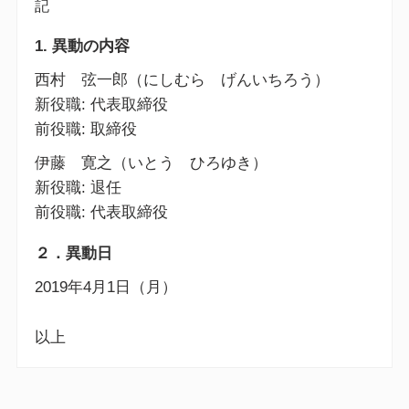
記
1. 異動の内容
西村 弦一郎（にしむら げんいちろう）
新役職: 代表取締役
前役職: 取締役
伊藤 寛之（いとう ひろゆき）
新役職: 退任
前役職: 代表取締役
２．異動日
2019年4月1日（月）
以上