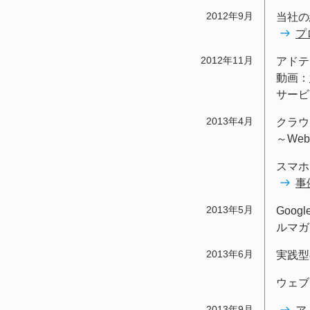
2012年9月
当社の
プ
2012年11月
アドテ
動画：
サービ
2013年4月
クラウ
～We
スマホ
事
2013年5月
Goo
ルマガ
2013年6月
実践型
ウェブ
2013年9月