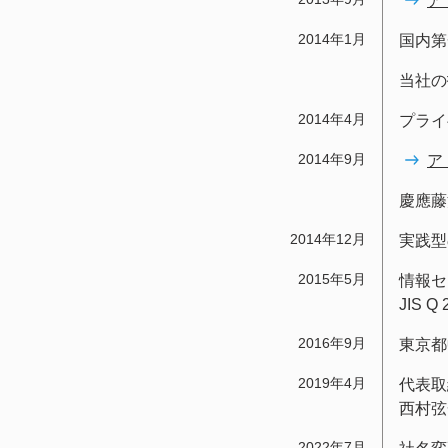
ア
2014年1月
国内第
当社の
2014年4月
プライ
2014年9月
ア
慶應藤
2014年12月
実践型
2015年5月
情報セ
JIS Q
2016年9月
東京都
2019年4月
代表取
西村弦
2022年7月