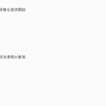
グ研修を提供開始
ご担当者様が参加