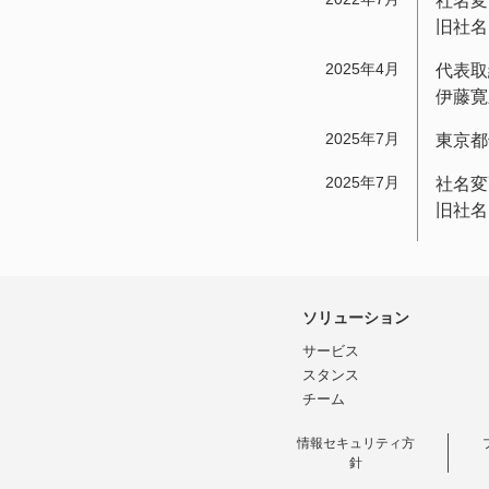
社名変
旧社名
2025年4月
代表取
伊藤寛
2025年7月
東京都
2025年7月
社名変
旧社名
ソリューション
サービス
スタンス
チーム
情報セキュリティ方
針