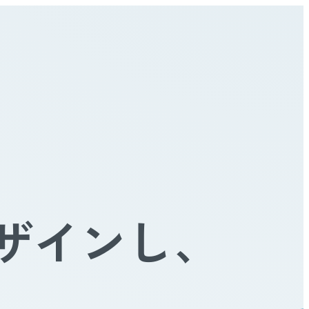
ザインし、