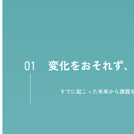
変化をおそれず
すでに起こった未来から課題