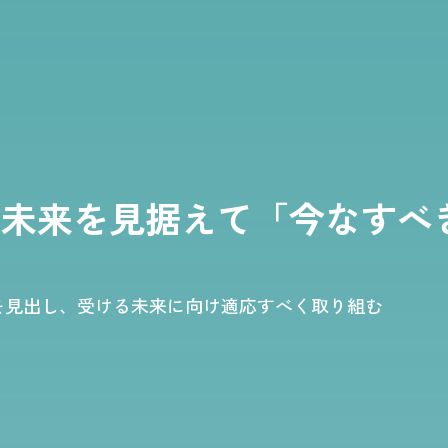
、
未来を見据えて
「今なすべ
を見出し、受ける未来に向け適応すべく取り組む