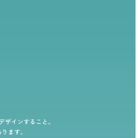
デザインすること。
あります。