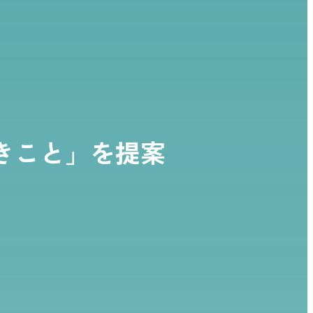
きこと」を提案