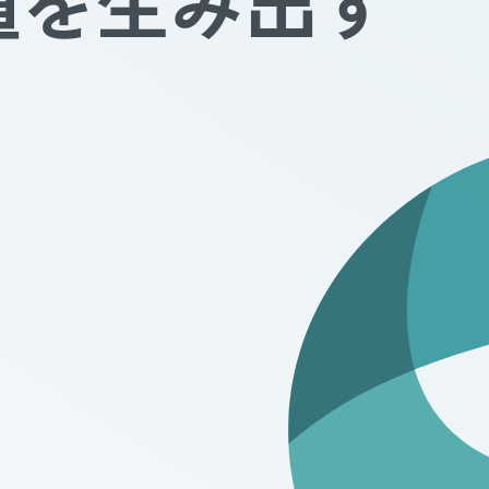
値を生み出す