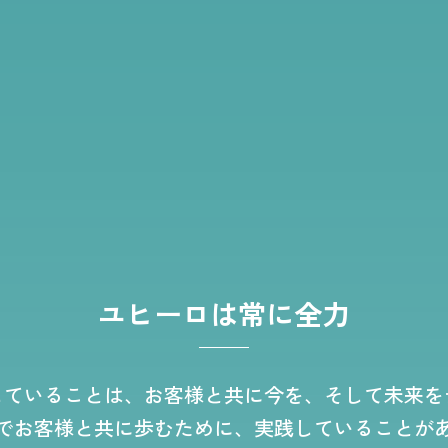
ユヒーロは常に全力
していることは、
お客様と共に今を、そして未来を
でお客様と共に歩むために、
実践していることが