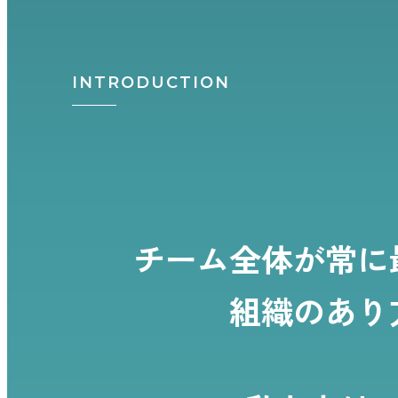
INTRODUCTION
チーム全体が常に
組織のあり