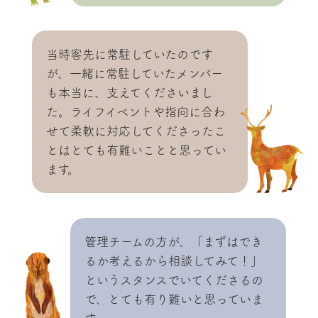
当時客先に常駐していたのです
が、一緒に常駐していたメンバー
も本当に、支えてくださいまし
た。ライフイベントや指向に合わ
せて柔軟に対応してくださったこ
とはとても有難いことと思ってい
ます。
管理チームの方が、「まずはでき
るか考えるから相談してみて！」
というスタンスでいてくださるの
で、とても有り難いと思っていま