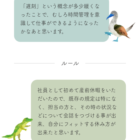
「遅刻」という概念が多少緩くな
ったことで、むしろ時間管理を意
識して仕事ができるようになった
かなあと思います。
ルール
社員として初めて産前休暇をいた
だいたので、既存の規定は特にな
く、担当の方と、その時の状況な
どについて会話をつづける事が出
来、自分にフィットする休み方が
出来たと思います。