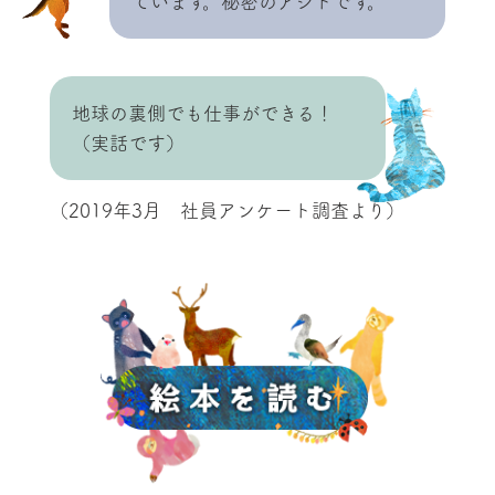
ています。秘密のアジトです。
地球の裏側でも仕事ができる！
（実話です）
（2019年3月 社員アンケート調査より）